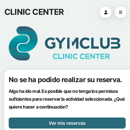
CLINIC CENTER
No se ha podido realizar su reserva.
Algo ha ido mal. Es posible que no tenga los permisos
suficientes para reservar la actividad seleccionada. ¿Qué
quiere hacer a continuación?
Ver mis reservas