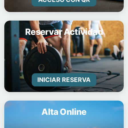
Reservar Actividad
INICIAR RESERVA
Alta Online