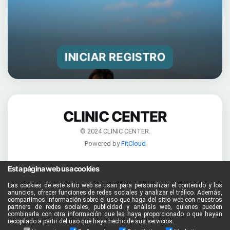
INICIAR REGISTRO
CLINIC CENTER
© 2024 CLINIC CENTER.
Powered by
FitCloud
Esta página web usa cookies
Las cookies de este sitio web se usan para personalizar el contenido y los
anuncios, ofrecer funciones de redes sociales y analizar el tráfico. Además,
compartimos información sobre el uso que haga del sitio web con nuestros
partners de redes sociales, publicidad y análisis web, quienes pueden
combinarla con otra información que les haya proporcionado o que hayan
recopilado a partir del uso que haya hecho de sus servicios.