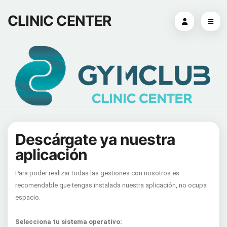
CLINIC CENTER
Descárgate ya nuestra
aplicación
Para poder realizar todas las gestiones con nosotros es
recomendable que tengas instalada nuestra aplicación, no ocupa
espacio.
Selecciona tu sistema operativo: